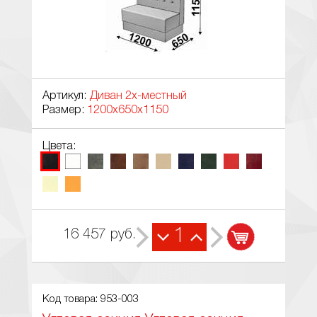
Артикул:
Диван 2х-местный
Размер:
1200х650х1150
Цвета:
1
16 457
руб.
Код товара: 953-003