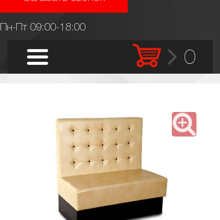
Пн-Пт 09:00-18:00
0