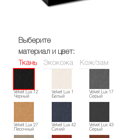
Выберите
материал и цвет:
Ткань
Экокожа
Кож/зам
Velvet Lux 12
Velvet Lux 1
Velvet Lux 17
Черный
Белый
Серый
Velvet Lux 27
Velvet Lux 42
Velvet Lux 43
Песочный
Синий
Серый