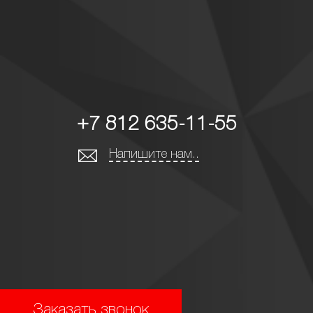
+7 812 635-11-55
Напишите нам..
Заказать звонок