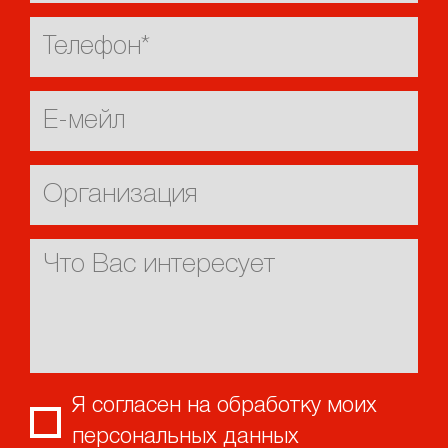
Я согласен на обработку моих
персональных данных