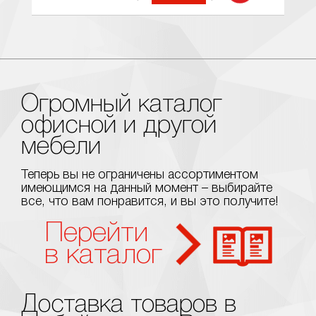
Огромный каталог
офисной и другой
мебели
Теперь вы не ограничены ассортиментом
имеющимся на данный момент – выбирайте
все, что вам понравится, и вы это получите!
Перейти
в каталог
Доставка товаров в