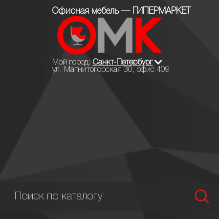
Офисная мебель — ГИПЕРМАРКЕТ
Мой город:
Санкт-Петербург
ул. Магнитогорская 30, офис 409