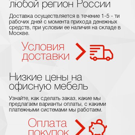
любой регион России
Доставка осуществляется в течение 1-5 - ти
рабочих дней с момента прихода денежных
средств, при условии ее наличия на складе в
Москве.
Условия
доставки
Низкие цены на
офисную мебель
Узнайте, как сделать заказ, какие мы
предлагаем варианты оплаты, с какими
платежными системами мы работаем.
Оплата
покупок