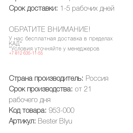
Срок доставки:
1-5 рабочих дней
ОБРАТИТЕ ВНИМАНИЕ!
У нас бесплатная доставка в пределах
КАД*
*Условия уточняйте у менеджеров
+7 812 635-11-55
Страна производитель:
Россия
Срок производства:
от 21
рабочего дня
Код товара:
953-000
Артикул:
Bester Blyu