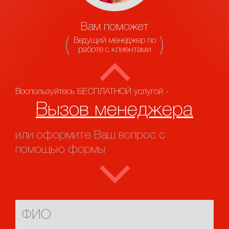
Вам поможет
Ведущий менеджер по
работе с клиентами
Воспользуйтесь БЕСПЛАТНОЙ услугой -
Вызов менеджера
или оформите Ваш вопрос с
помощью формы