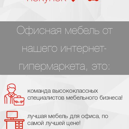
Офисная мебель от
нашего интернет-
гипермаркета, это:
команда высококлассных
специалистов мебельного бизнеса!
лучшая мебель для офиса, по
самой лучшей цене!