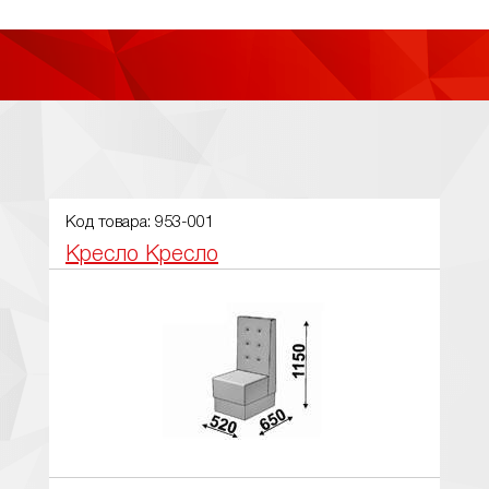
Код товара: 953-001
Кресло Кресло