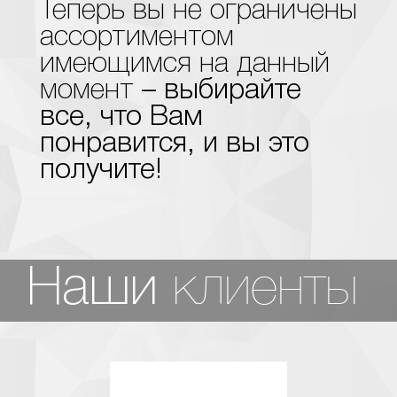
Теперь вы не ограничены
ассортиментом
имеющимся на данный
момент
– выбирайте
все, что Вам
понравится, и вы это
получите!
клиенты
Наши