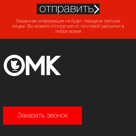
отправить
Указанная информация не будет передана третьим
лицам. Вы можете отписаться от почтовой рассылки в
любое время
Заказать звонок