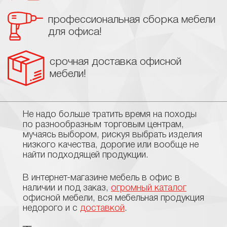
профессиональная сборка мебели
для офиса!
срочная доставка офисной
мебели!
Не надо больше тратить время на походы
по разнообразным торговым центрам,
мучаясь выбором, рискуя выбрать изделия
низкого качества, дорогие или вообще не
найти подходящей продукции.
В интернет-магазине мебель в офис в
наличии и под заказ,
огромный каталог
офисной мебели, вся мебельная продукция
недорого и с
доставкой
.