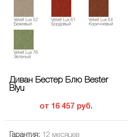
Velvet Lux 52
Velvet Lux 61
Velvet Lux 64
Бежевый
Бордовый
Коричневый
Velvet Lux 78
Зеленый
Диван Бестер Блю Bester
Blyu
от 16 457 руб.
Гарантия:
12 месяцев