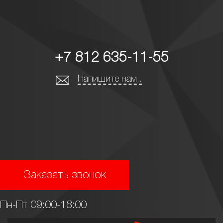
+7 812 635-11-55
Напишите нам..
Заказать звонок
Пн-Пт 09:00-18:00