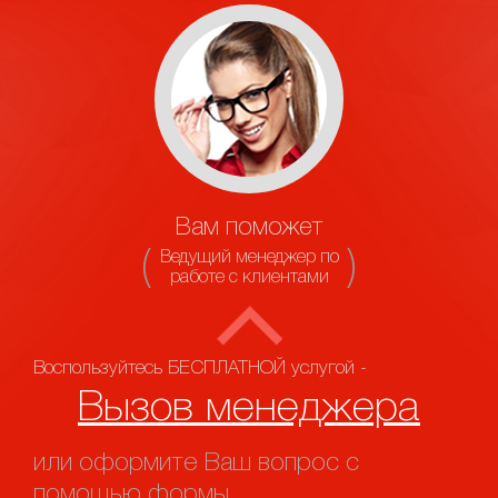
Вам поможет
Ведущий менеджер по
работе с клиентами
Воспользуйтесь БЕСПЛАТНОЙ услугой -
Вызов менеджера
или оформите Ваш вопрос с
помощью формы