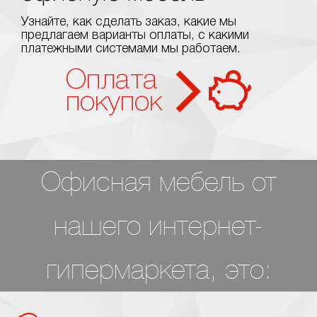
Узнайте, как сделать заказ, какие мы
предлагаем варианты оплаты, с какими
платежными системами мы работаем.
Оплата
покупок
Офисная мебель от
нашего интернет-
гипермаркета, это: