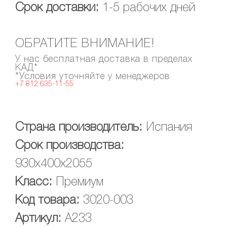
Срок доставки:
1-5 рабочих дней
ОБРАТИТЕ ВНИМАНИЕ!
У нас бесплатная доставка в пределах
КАД*
*Условия уточняйте у менеджеров
+7 812 635-11-55
Страна производитель:
Испания
Срок производства:
930x400x2055
Класс:
Премиум
Код товара:
3020-003
Артикул:
A233