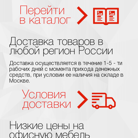
Перейти
в каталог
Доставка товаров в
любой регион России
Доставка осуществляется в течение 1-5 - ти
рабочих дней с момента прихода денежных
средств, при условии ее наличия на складе в
Москве.
Условия
доставки
Низкие цены на
офисную мебель