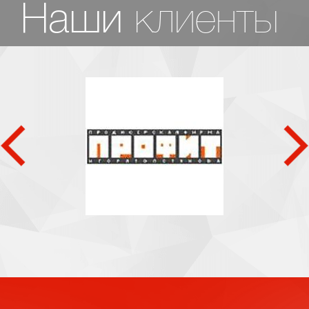
клиенты
Наши