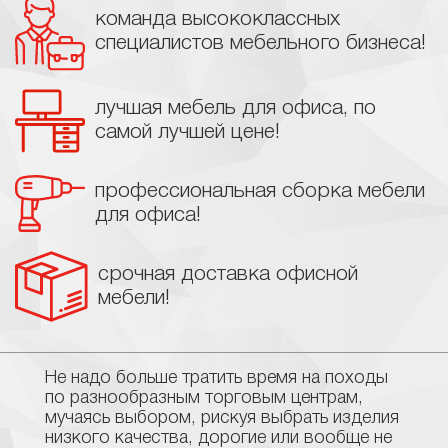
команда высококлассных
специалистов мебельного бизнеса!
лучшая мебель для офиса, по
самой лучшей цене!
профессиональная сборка мебели
для офиса!
срочная доставка офисной
мебели!
Не надо больше тратить время на походы
по разнообразным торговым центрам,
мучаясь выбором, рискуя выбрать изделия
низкого качества, дорогие или вообще не