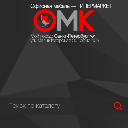
Офисная мебель — ГИПЕРМАРКЕТ
Мой город:
Санкт-Петербург
ул. Магнитогорская 30, офис 409