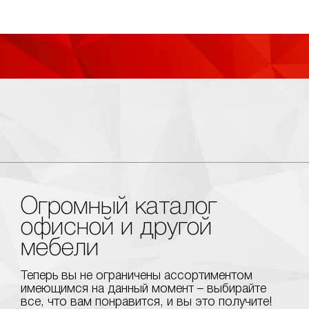
Огромный каталог
офисной и другой
мебели
Теперь вы не ограничены ассортиментом
имеющимся на данный момент – выбирайте
все, что вам понравится, и вы это получите!