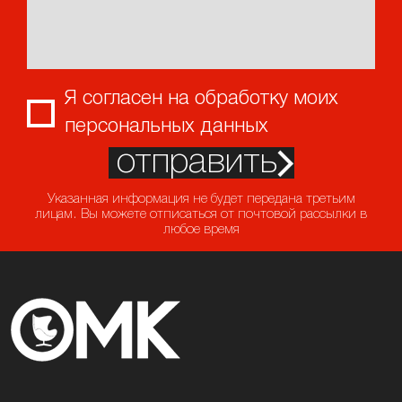
Я согласен на обработку моих
персональных данных
отправить
Указанная информация не будет передана третьим
лицам. Вы можете отписаться от почтовой рассылки в
любое время