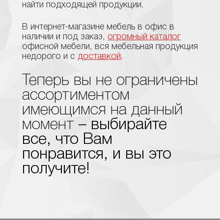
найти подходящей продукции.
В интернет-магазине мебель в офис в
наличии и под заказ,
огромный каталог
офисной мебели, вся мебельная продукция
недорого и с
доставкой
.
Теперь вы не ограничены
ассортиментом
имеющимся на данный
момент
– выбирайте
все, что Вам
понравится, и вы это
получите!