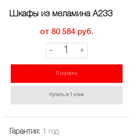
Шкафы из меламина A233
от 80 584 руб.
1
–
+
В корзину
Купить в 1 клик
Гарантия:
1 год