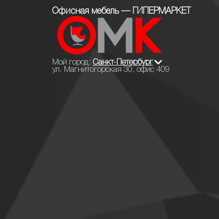
Офисная мебель — ГИПЕРМАРКЕТ
Мой город:
Санкт-Петербург
ул. Магнитогорская 30, офис 409