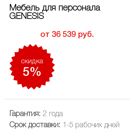
Мебель для персонала
GENESIS
от 36 539 руб.
скидкa
5%
Гарантия:
2 года
Срок доставки:
1-5 рабочих дней