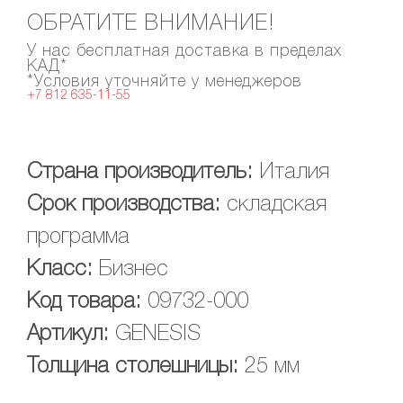
ОБРАТИТЕ ВНИМАНИЕ!
У нас бесплатная доставка в пределах
КАД*
*Условия уточняйте у менеджеров
+7 812 635-11-55
Страна производитель:
Италия
Срок производства:
складская
программа
Класс:
Бизнес
Код товара:
09732-000
Артикул:
GENESIS
Толщина столешницы:
25 мм