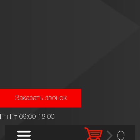
Заказать звонок
Пн-Пт 09:00-18:00
0