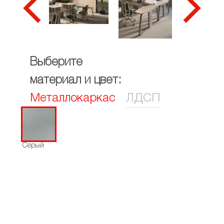
Выберите
материал и цвет:
Металлокаркас
ЛДСП
Серый