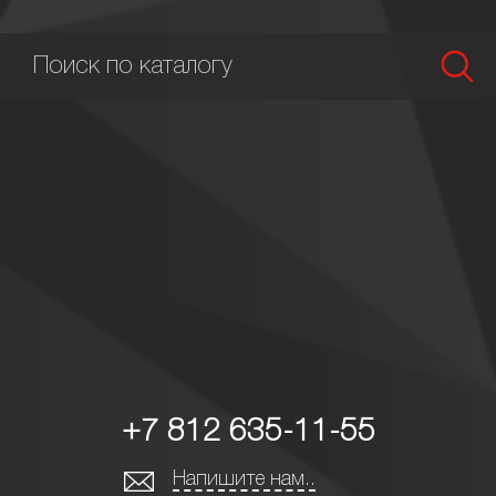
+7 812 635-11-55
Напишите нам..