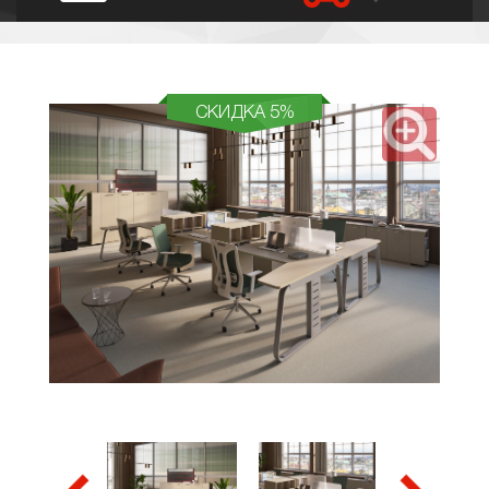
СКИДКА 5%