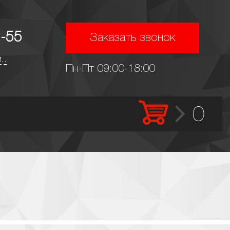
-55
Заказать звонок
..
Пн-Пт 09:00-18:00
0