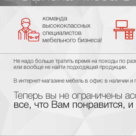
команда
высококлассных
специалистов
мебельного бизнеса!
Не надо больше тратить время на походы по ра
или вообще не найти подходящей продукции.
В интернет-магазине мебель в офис в наличии и 
Теперь вы не ограничены 
все, что Вам понравится, и