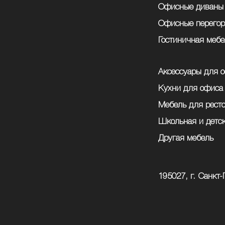
Офисные диваны
Офисные перегор
Гостиничная мебе
Аксессуары для 
Кухни для офиса
Мебель для рест
Школьная и детс
Другая мебель
195027, г. Санкт-