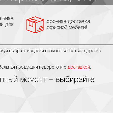
льная
срочная доставка
ли для
офисной мебели!
куя выбрать изделия низкого качества, дорогие
ельная продукция недорого и с
доставкой
.
анный момент
– выбирайте