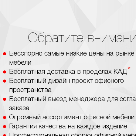
Обратите внимани
Бесспорно самые низкие цены на рынке
мебели
*
Бесплатная доставка в пределах КАД
Бесплатный дизайн проект офисного
пространства
Бесплатный выезд менеджера для согл
заказа
Огромный ассортимент офисной мебели
Гарантия качества на каждое изделие
Профессиональная сборка офисной меб