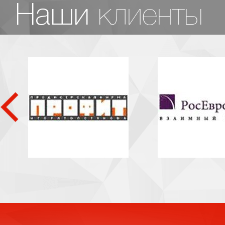
клиенты
Наши