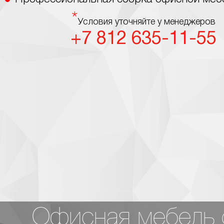
*
Условия уточняйте у менеджеров
+7 812 635-11-55
Офисная мебель о